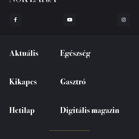
Aktuális
Egészség
Kikapcs
Gasztró
Hetilap
Digitális magazin