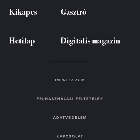
Kikapcs
Gasztró
Hetilap
Digitális magazin
IMPRESSZUM
FELHASZNÁLÁSI FELTÉTELEK
ADATVÉDELEM
KAPCSOLAT