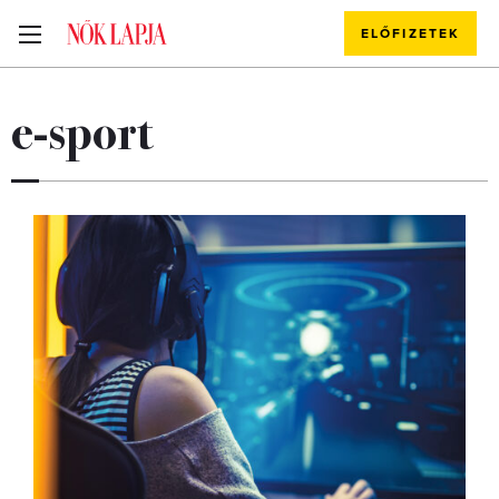
ELŐFIZETEK
e-sport