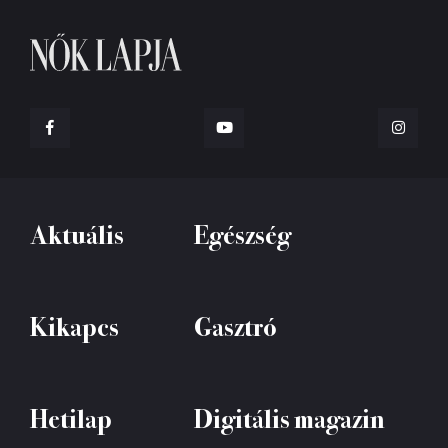
Aktuális
Egészség
Kikapcs
Gasztró
Hetilap
Digitális magazin