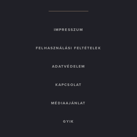
IMPRESSZUM
FELHASZNÁLÁSI FELTÉTELEK
ADATVÉDELEM
KAPCSOLAT
MÉDIAAJÁNLAT
GYIK