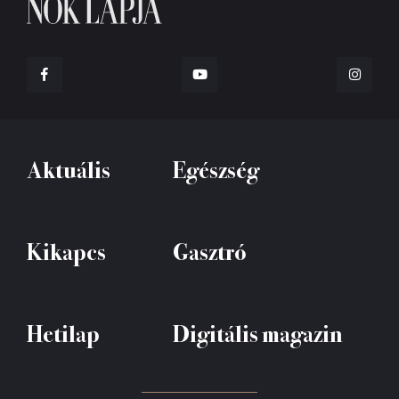
Aktuális
Egészség
Kikapcs
Gasztró
Hetilap
Digitális magazin