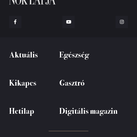
Aktuális
Egészség
Kikapcs
Gasztró
Hetilap
Digitális magazin