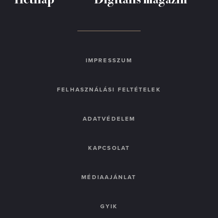
IMPRESSZUM
FELHASZNÁLÁSI FELTÉTELEK
ADATVÉDELEM
KAPCSOLAT
MÉDIAAJÁNLAT
GYIK