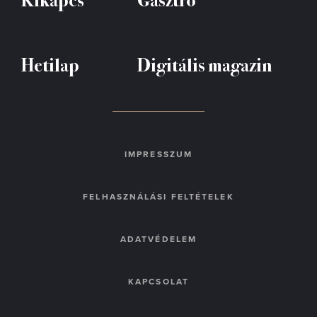
Hetilap
Digitális magazin
IMPRESSZUM
FELHASZNÁLÁSI FELTÉTELEK
ADATVÉDELEM
KAPCSOLAT