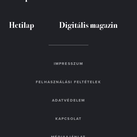
Hetilap
Digitális magazin
IMPRESSZUM
FELHASZNÁLÁSI FELTÉTELEK
ADATVÉDELEM
KAPCSOLAT