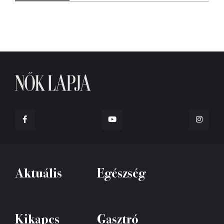
Aktuális
Egészség
Kikapcs
Gasztró