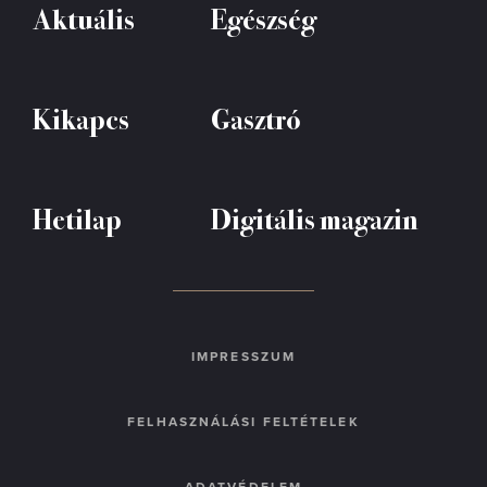
Aktuális
Egészség
Kikapcs
Gasztró
Hetilap
Digitális magazin
IMPRESSZUM
FELHASZNÁLÁSI FELTÉTELEK