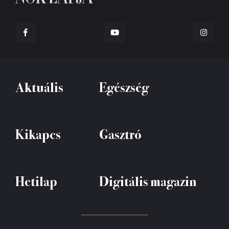
Aktuális
Egészség
Kikapcs
Gasztró
Hetilap
Digitális magazin