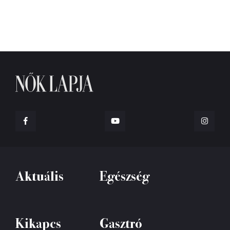
Aktuális
Egészség
Kikapcs
Gasztró