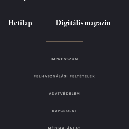
Hetilap
Digitális magazin
IMPRESSZUM
FELHASZNÁLÁSI FELTÉTELEK
ADATVÉDELEM
KAPCSOLAT
MÉDIAAJÁNLAT