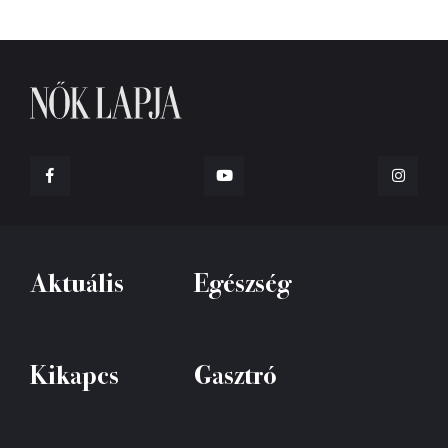
Aktuális
Egészség
Kikapcs
Gasztró