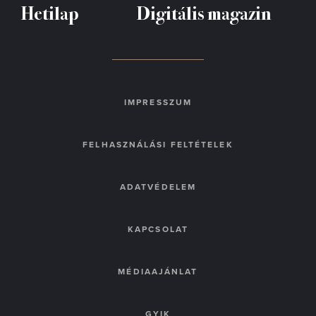
Hetilap
Digitális magazin
IMPRESSZUM
FELHASZNÁLÁSI FELTÉTELEK
ADATVÉDELEM
KAPCSOLAT
MÉDIAAJÁNLAT
GYIK