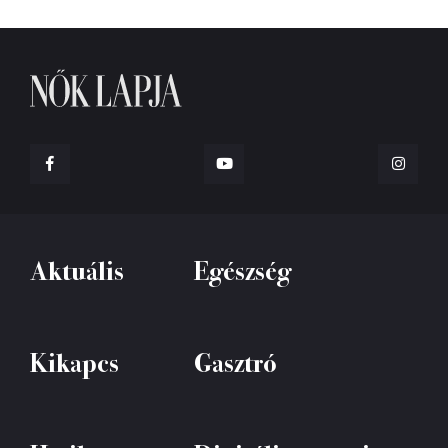
Aktuális
Egészség
Kikapcs
Gasztró