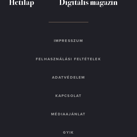
Hetilap
Digitális magazin
IMPRESSZUM
FELHASZNÁLÁSI FELTÉTELEK
ADATVÉDELEM
KAPCSOLAT
MÉDIAAJÁNLAT
GYIK