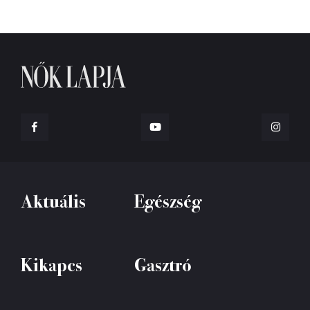
Aktuális
Egészség
Kikapcs
Gasztró