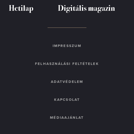
Hetilap
Digitális magazin
IMPRESSZUM
FELHASZNÁLÁSI FELTÉTELEK
ADATVÉDELEM
KAPCSOLAT
MÉDIAAJÁNLAT