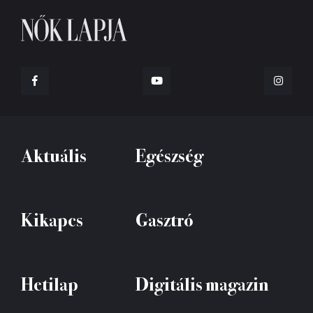
Aktuális
Egészség
Kikapcs
Gasztró
Hetilap
Digitális magazin