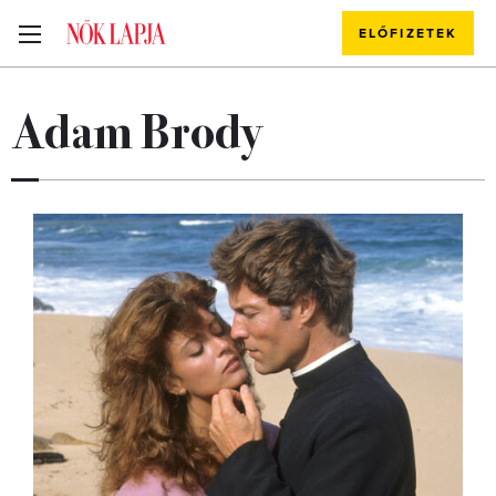
ELŐFIZETEK
Adam Brody