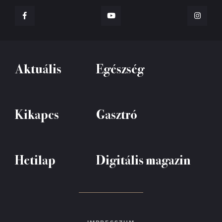
Aktuális
Egészség
Kikapcs
Gasztró
Hetilap
Digitális magazin