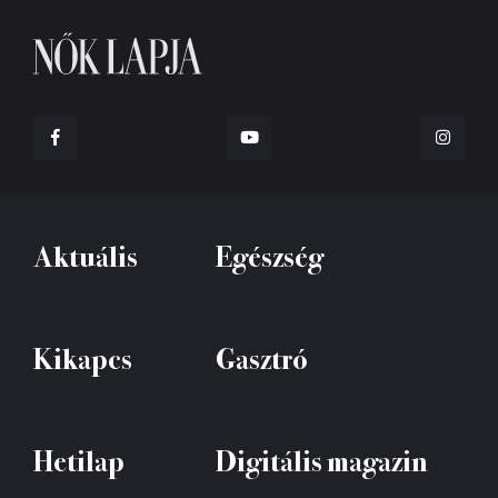
Aktuális
Egészség
Kikapcs
Gasztró
Hetilap
Digitális magazin