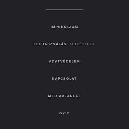
IMPRESSZUM
FELHASZNÁLÁSI FELTÉTELEK
ADATVÉDELEM
KAPCSOLAT
MÉDIAAJÁNLAT
GYIK