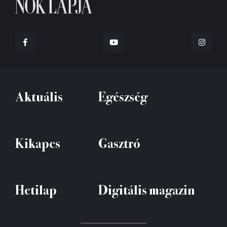
Aktuális
Egészség
Kikapcs
Gasztró
Hetilap
Digitális magazin