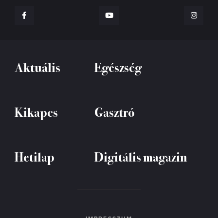
Aktuális
Egészség
Kikapcs
Gasztró
Hetilap
Digitális magazin