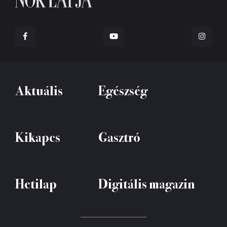
Aktuális
Egészség
Kikapcs
Gasztró
Hetilap
Digitális magazin