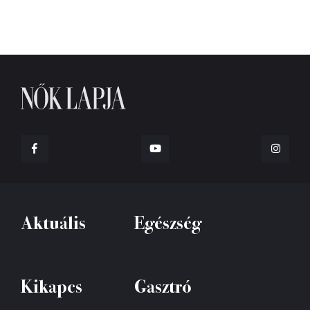
Aktuális
Egészség
Kikapcs
Gasztró