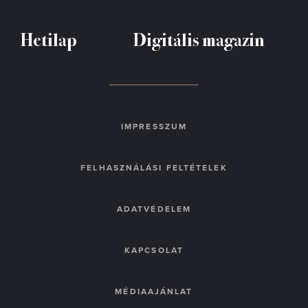
Hetilap
Digitális magazin
IMPRESSZUM
FELHASZNÁLÁSI FELTÉTELEK
ADATVÉDELEM
KAPCSOLAT
MÉDIAAJÁNLAT