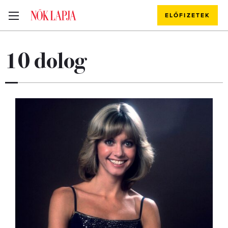
ELŐFIZETEK
10 dolog