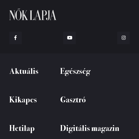
Aktuális
Egészség
Kikapcs
Gasztró
Hetilap
Digitális magazin