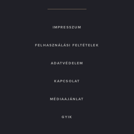
IMPRESSZUM
FELHASZNÁLÁSI FELTÉTELEK
ADATVÉDELEM
KAPCSOLAT
MÉDIAAJÁNLAT
GYIK