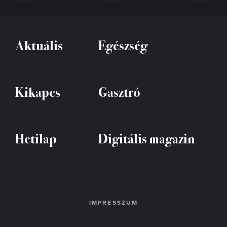
Aktuális
Egészség
Kikapcs
Gasztró
Hetilap
Digitális magazin
IMPRESSZUM