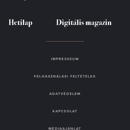
Hetilap
Digitális magazin
IMPRESSZUM
FELHASZNÁLÁSI FELTÉTELEK
ADATVÉDELEM
KAPCSOLAT
MÉDIAAJÁNLAT