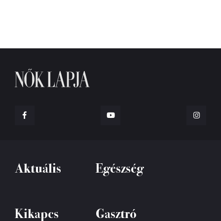
Aktuális
Egészség
Kikapcs
Gasztró