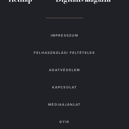
IMPRESSZUM
FELHASZNÁLÁSI FELTÉTELEK
ADATVÉDELEM
KAPCSOLAT
MÉDIAAJÁNLAT
GYIK