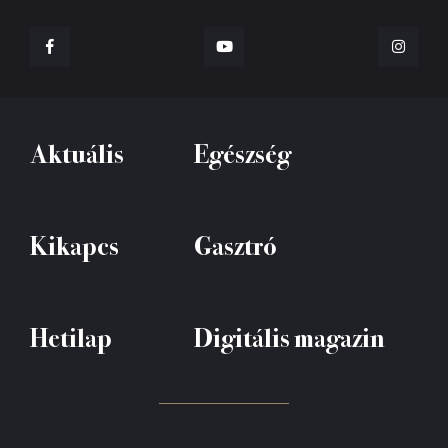
Aktuális
Egészség
Kikapcs
Gasztró
Hetilap
Digitális magazin