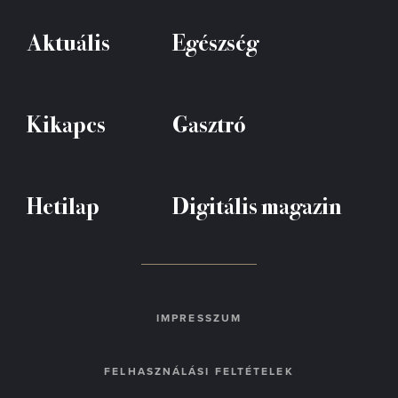
Aktuális
Egészség
Kikapcs
Gasztró
Hetilap
Digitális magazin
IMPRESSZUM
FELHASZNÁLÁSI FELTÉTELEK