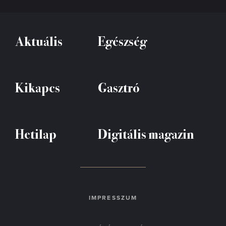
Aktuális
Egészség
Kikapcs
Gasztró
Hetilap
Digitális magazin
IMPRESSZUM