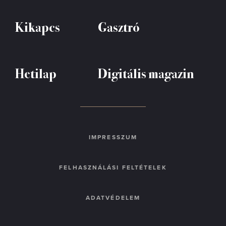
Kikapcs
Gasztró
Hetilap
Digitális magazin
IMPRESSZUM
FELHASZNÁLÁSI FELTÉTELEK
ADATVÉDELEM