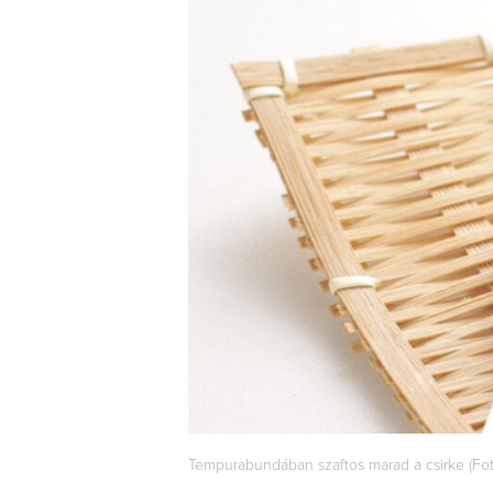
Tempurabundában szaftos marad a csirke (Fot