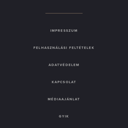
IMPRESSZUM
FELHASZNÁLÁSI FELTÉTELEK
ADATVÉDELEM
KAPCSOLAT
MÉDIAAJÁNLAT
GYIK