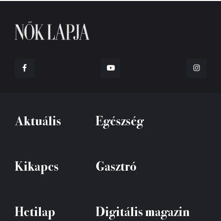
Aktuális
Egészség
Kikapcs
Gasztró
Hetilap
Digitális magazin