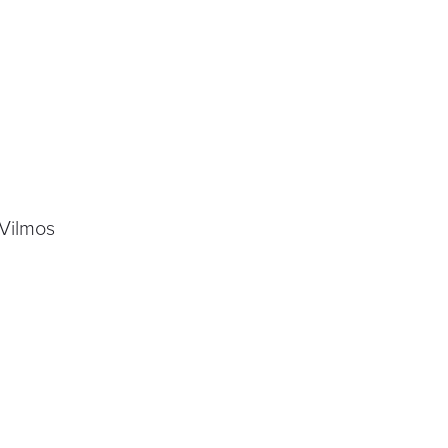
 Vilmos