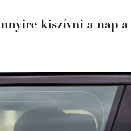
nnyire kiszívni a nap a