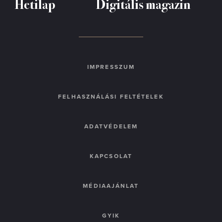
Hetilap
Digitális magazin
IMPRESSZUM
FELHASZNÁLÁSI FELTÉTELEK
ADATVÉDELEM
KAPCSOLAT
MÉDIAAJÁNLAT
GYIK