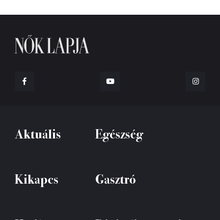
Aktuális
Egészség
Kikapcs
Gasztró