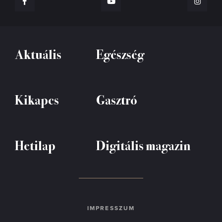
Aktuális
Egészség
Kikapcs
Gasztró
Hetilap
Digitális magazin
IMPRESSZUM