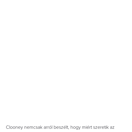
Clooney nemcsak arról beszélt, hogy miért szeretik az