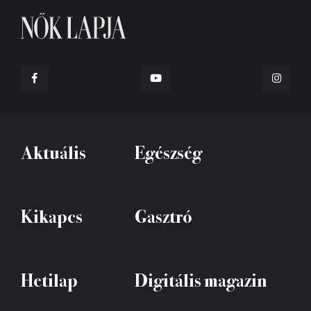
Aktuális
Egészség
Kikapcs
Gasztró
Hetilap
Digitális magazin