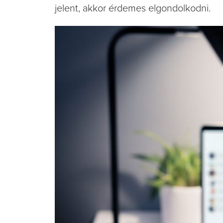
jelent, akkor érdemes elgondolkodni.