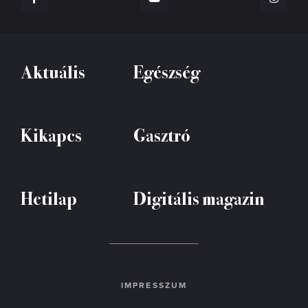
Aktuális
Egészség
Kikapcs
Gasztró
Hetilap
Digitális magazin
IMPRESSZUM