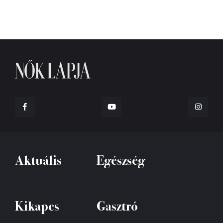
Aktuális
Egészség
Kikapcs
Gasztró