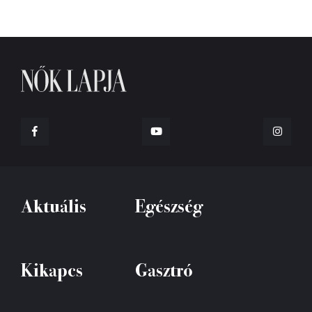
Aktuális
Egészség
Kikapcs
Gasztró