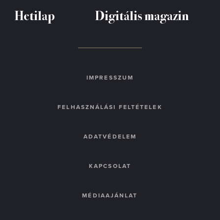
Hetilap
Digitális magazin
IMPRESSZUM
FELHASZNÁLÁSI FELTÉTELEK
ADATVÉDELEM
KAPCSOLAT
MÉDIAAJÁNLAT