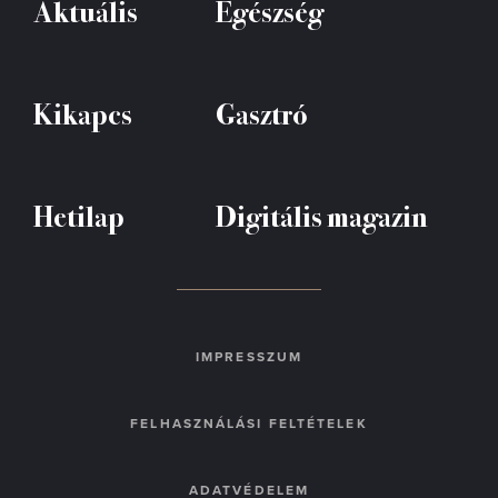
Aktuális
Egészség
Kikapcs
Gasztró
Hetilap
Digitális magazin
IMPRESSZUM
FELHASZNÁLÁSI FELTÉTELEK
ADATVÉDELEM