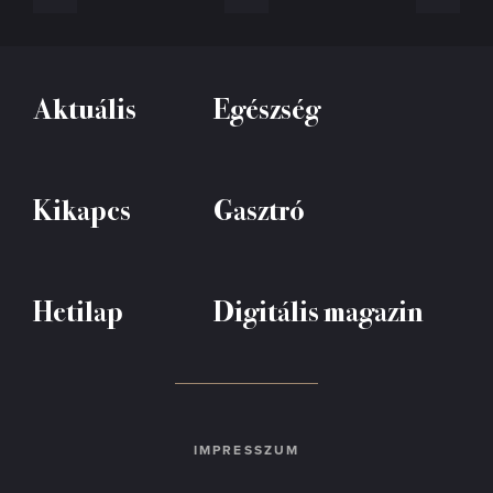
Aktuális
Egészség
Kikapcs
Gasztró
Hetilap
Digitális magazin
IMPRESSZUM