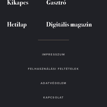
Kikapcs
Gasztró
Hetilap
Digitális magazin
IMPRESSZUM
FELHASZNÁLÁSI FELTÉTELEK
ADATVÉDELEM
KAPCSOLAT