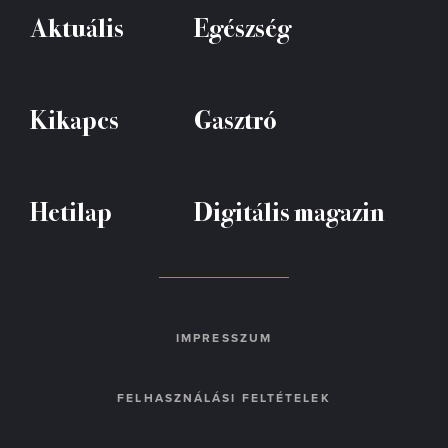
Aktuális
Egészség
Kikapcs
Gasztró
Hetilap
Digitális magazin
IMPRESSZUM
FELHASZNÁLÁSI FELTÉTELEK