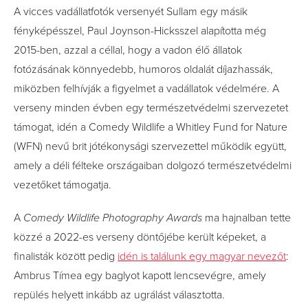
A vicces vadállatfotók versenyét Sullam egy másik
fényképésszel, Paul Joynson-Hicksszel alapította még
2015-ben, azzal a céllal, hogy a vadon élő állatok
fotózásának könnyedebb, humoros oldalát díjazhassák,
miközben felhívják a figyelmet a vadállatok védelmére. A
verseny minden évben egy természetvédelmi szervezetet
támogat, idén a Comedy Wildlife a Whitley Fund for Nature
(WFN) nevű brit jótékonysági szervezettel működik együtt,
amely a déli félteke országaiban dolgozó természetvédelmi
vezetőket támogatja.
A
Comedy Wildlife Photography Awards
ma hajnalban tette
közzé a 2022-es verseny döntőjébe került képeket, a
finalisták között pedig
idén is találunk egy magyar nevezőt
:
Ambrus Tímea egy baglyot kapott lencsevégre, amely
repülés helyett inkább az ugrálást választotta.