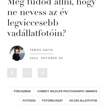
Meg tudod állni, hogy
ne nevess az év
legviccesebb
vadállatfotóin?
TAMÁS ANITA
2022. OKTÓBER 20.
FÓKUSZBAN
COMEDY WILDLIFE PHOTOGRAPHY AWARDS
FOTÓZÁS
FOTÓPÁLYÁZAT
VICCES ÁLLATFOTÓK