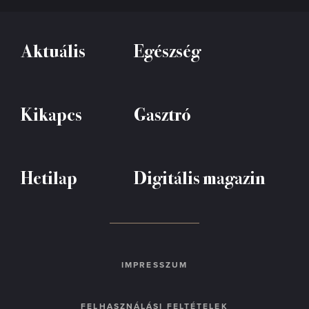
Aktuális
Egészség
Kikapcs
Gasztró
Hetilap
Digitális magazin
IMPRESSZUM
FELHASZNÁLÁSI FELTÉTELEK