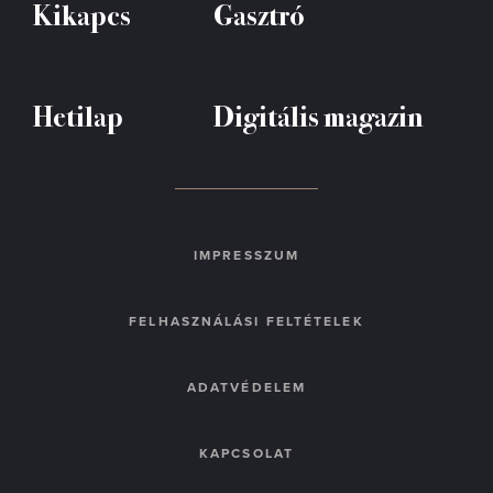
Kikapcs
Gasztró
Hetilap
Digitális magazin
IMPRESSZUM
FELHASZNÁLÁSI FELTÉTELEK
ADATVÉDELEM
KAPCSOLAT