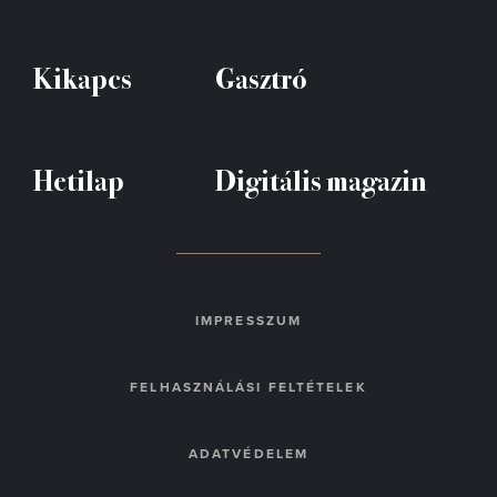
Kikapcs
Gasztró
Hetilap
Digitális magazin
IMPRESSZUM
FELHASZNÁLÁSI FELTÉTELEK
ADATVÉDELEM