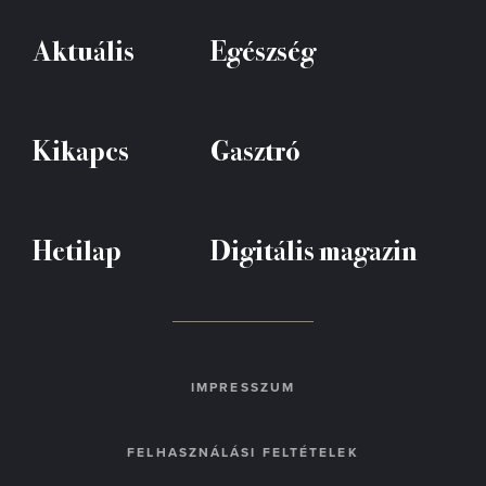
Aktuális
Egészség
Kikapcs
Gasztró
Hetilap
Digitális magazin
IMPRESSZUM
FELHASZNÁLÁSI FELTÉTELEK