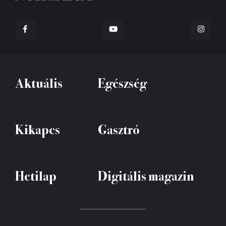
Aktuális
Egészség
Kikapcs
Gasztró
Hetilap
Digitális magazin